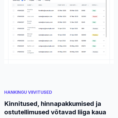
HANKINGU VIIVITUSED
Kinnitused, hinnapakkumised ja
ostutellimused võtavad liiga kaua