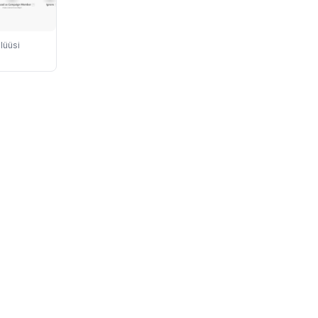
lüüsi