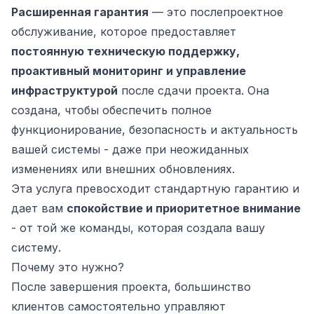
Расширенная гарантия
— это послепроектное
обслуживание, которое предоставляет
постоянную техническую поддержку,
проактивный мониторинг и управление
инфраструктурой
после сдачи проекта. Она
создана, чтобы обеспечить полное
функционирование, безопасность и актуальность
вашей системы - даже при неожиданных
изменениях или внешних обновлениях.
Эта услуга превосходит стандартную гарантию и
ьности
дает вам
спокойствие и приоритетное внимание
- от той же команды, которая создала вашу
систему.
Почему это нужно?
После завершения проекта, большинство
клиентов самостоятельно управляют