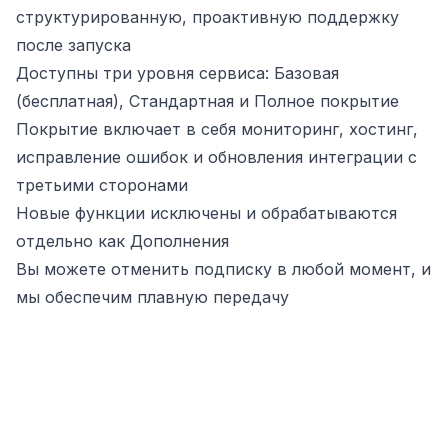
структурированную, проактивную поддержку
после запуска
Доступны три уровня сервиса: Базовая
(бесплатная), Стандартная и Полное покрытие
Покрытие включает в себя мониторинг, хостинг,
исправление ошибок и обновления интеграции с
третьими сторонами
Новые функции исключены и обрабатываются
отдельно как Дополнения
Вы можете отменить подписку в любой момент, и
мы обеспечим плавную передачу