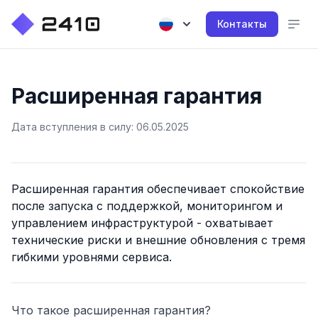
Контакты
Расширенная гарантия
Дата вступления в силу: 06.05.2025
Расширенная гарантия обеспечивает спокойствие
после запуска с поддержкой, мониторингом и
управлением инфраструктурой - охватывает
технические риски и внешние обновления с тремя
гибкими уровнями сервиса.
Что такое расширенная гарантия?