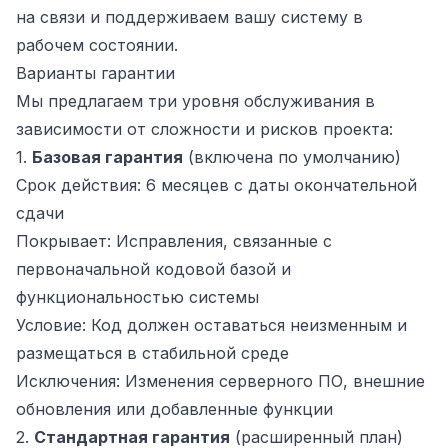
на связи и поддерживаем вашу систему в
рабочем состоянии.
Варианты гарантии
Мы предлагаем три уровня обслуживания в
зависимости от сложности и рисков проекта:
1.
Базовая гарантия
(включена по умолчанию)
Срок действия: 6 месяцев с даты окончательной
сдачи
Покрывает: Исправления, связанные с
первоначальной кодовой базой и
функциональностью системы
Условие: Код должен оставаться неизменным и
размещаться в стабильной среде
Исключения: Изменения серверного ПО, внешние
обновления или добавленные функции
2.
Стандартная гарантия
(расширенный план)