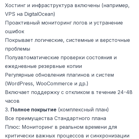
Хостинг и инфраструктура включены (например,
VPS на DigitalOcean)
Проактивный мониторинг логов и устранение
ошибок
Покрывает логические, системные и версточные
проблемы
Полуавтоматические проверки состояния и
ежедневные резервные копии
Регулярные обновления плагинов и систем
(WordPress, WooCommerce и др.)
Включает поддержку с откликом в течение 24-48
часов
3.
Полное покрытие
(комплексный план)
Все преимущества Стандартного плана
Плюс: Мониторинг в реальном времени для
критически важных процессов и синхронизации