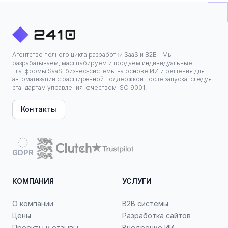
Агентство полного цикла разработки SaaS и B2B - Мы
разрабатываем, масштабируем и продаем индивидуальные
платформы SaaS, бизнес-системы на основе ИИ и решения для
автоматизации с расширенной поддержкой после запуска, следуя
стандартам управления качеством ISO 9001.
Контакты
GDPR
КОМПАНИЯ
УСЛУГИ
О компании
B2B системы
Цены
Разработка сайтов
Проекты и отзывы
Внедрение ИИ