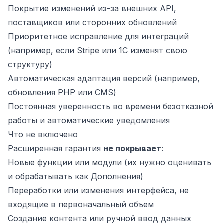
Покрытие изменений из-за внешних API,
поставщиков или сторонних обновлений
Приоритетное исправление для интеграций
(например, если Stripe или 1С изменят свою
структуру)
Автоматическая адаптация версий (например,
обновления PHP или CMS)
Постоянная уверенность во времени безотказной
работы и автоматические уведомления
Что не включено
Расширенная гарантия
не покрывает
:
Новые функции или модули (их нужно оценивать
и обрабатывать как Дополнения)
Переработки или изменения интерфейса, не
входящие в первоначальный объем
Создание контента или ручной ввод данных