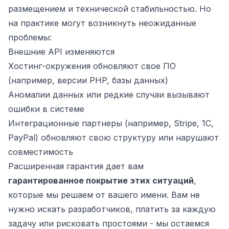
размещением и технической стабильностью. Но
на практике могут возникнуть неожиданные
проблемы:
Внешние API изменяются
Хостинг-окружения обновляют свое ПО
(например, версии PHP, базы данных)
Аномалии данных или редкие случаи вызывают
ошибки в системе
Интеграционные партнеры (например, Stripe, 1С,
PayPal) обновляют свою структуру или нарушают
совместимость
Расширенная гарантия дает вам
гарантированное покрытие этих ситуаций
,
которые мы решаем от вашего имени. Вам не
нужно искать разработчиков, платить за каждую
задачу или рисковать простоями - мы остаемся