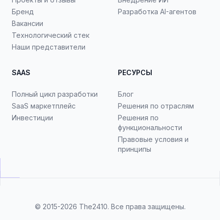
Бренд
Разработка AI-агентов
Вакансии
Технологический стек
Наши представители
SAAS
РЕСУРСЫ
Полный цикл разработки
Блог
SaaS маркетплейс
Решения по отраслям
Инвестиции
Решения по
функциональности
Правовые условия и
принципы
© 2015-2026
The2410
. Все права защищены.