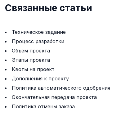
Связанные статьи
Техническое задание
Процесс разработки
Объем проекта
Этапы проекта
Квоты на проект
Дополнения к проекту
Политика автоматического одобрения
Окончательная передача проекта
Политика отмены заказа