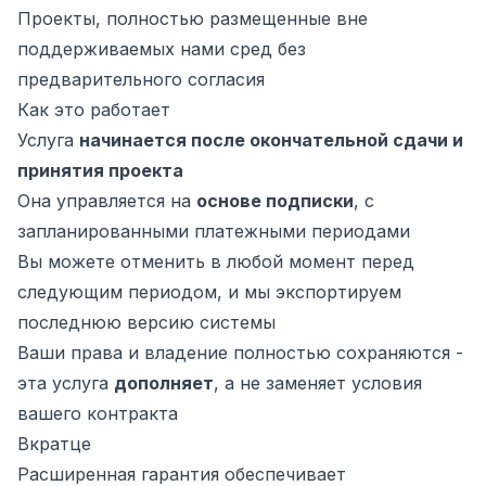
Проекты, полностью размещенные вне
поддерживаемых нами сред без
предварительного согласия
Как это работает
Услуга
начинается после окончательной сдачи и
принятия проекта
Она управляется на
основе подписки
, с
запланированными платежными периодами
Вы можете отменить в любой момент перед
следующим периодом, и мы экспортируем
последнюю версию системы
Ваши права и владение полностью сохраняются -
эта услуга
дополняет
, а не заменяет условия
вашего контракта
Вкратце
Расширенная гарантия обеспечивает