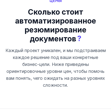
ЦЕНЫ
Сколько стоит
автоматизированное
резюмирование
?
документов
Каждый проект уникален, и мы подстраиваем
каждое решение под ваши конкретные
бизнес-цели. Ниже приведены
ориентировочные уровни цен, чтобы помочь
вам понять, чего ожидать на разных уровнях
сложности.