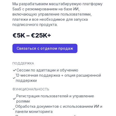
Мы разрабатываем масштабируемую платформу
SaaS с резюмированием на базе ИИ,
включающую управление пользователями,
платежи и все необходимое для запуска
подписочного продукта.
€5K – €25K+
Связаться с отделом продаж
ПОДДЕРЖКА
Сессии по адаптации и обучению
12-месячная поддержка + опция расширенной
поддержки
ФУНКЦИОНАЛЬНОСТЬ
Регистрация пользователей и управление
ролями
Обработка документов с использованием ИИ и
панели мониторинга