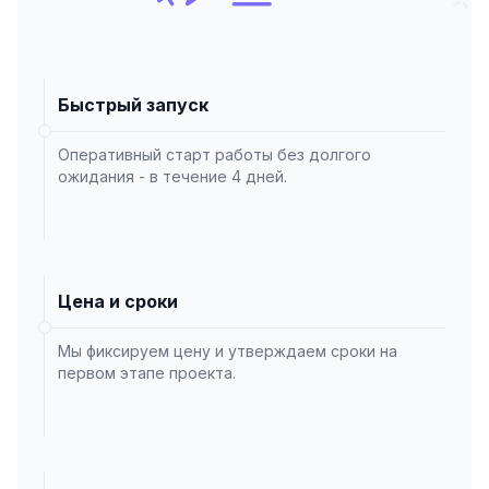
Быстрый запуск
Оперативный старт работы без долгого
ожидания - в течение 4 дней.
Цена и сроки
Мы фиксируем цену и утверждаем сроки на
первом этапе проекта.