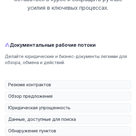
усилия в ключевых процессах.
Документальные рабочие потоки
Делайте юридические и бизнес-документы легкими для
обзора, обмена и действий.
Резюме контрактов
Обзор предложения
Юридическая упрощенность
Данные, доступные для поиска
Обнаружение пунктов