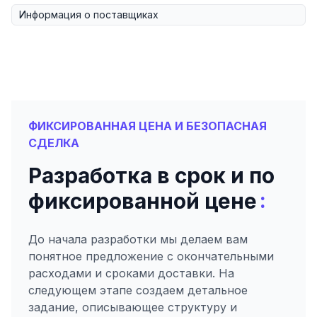
Информация о поставщиках
ФИКСИРОВАННАЯ ЦЕНА И БЕЗОПАСНАЯ
СДЕЛКА
Разработка в срок и по
:
фиксированной цене
До начала разработки мы делаем вам
понятное предложение с окончательными
расходами и сроками доставки. На
следующем этапе создаем детальное
задание, описывающее структуру и