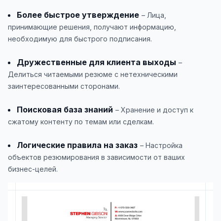
Более быстрое утверждение
– Лица,
принимающие решения, получают информацию,
необходимую для быстрого подписания.
Дружественные для клиента выходы
–
Делиться читаемыми резюме с нетехническими
заинтересованными сторонами.
Поисковая база знаний
– Хранение и доступ к
сжатому контенту по темам или сделкам.
Логические правила на заказ
– Настройка
объектов резюмирования в зависимости от ваших
бизнес-целей.