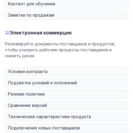
Контент для обучения
Заметки по продажам
Электронная коммерция
Резюмируйте документы поставщиков и продуктов,
чтобы ускорить рабочие процессы поставщиков и
снизить риски.
Условия контракта
Подсветка условий и положений
Резюме политики
Сравнение версий
Технические характеристики продукта
Подключение новых поставщиков