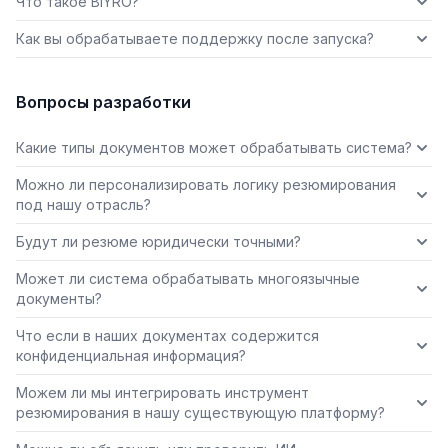
Что такое BIYRO?
Как вы обрабатываете поддержку после запуска?
Вопросы разработки
Какие типы документов может обрабатывать система?
Можно ли персонализировать логику резюмирования
под нашу отрасль?
Будут ли резюме юридически точными?
Может ли система обрабатывать многоязычные
документы?
Что если в наших документах содержится
конфиденциальная информация?
Можем ли мы интегрировать инструмент
резюмирования в нашу существующую платформу?