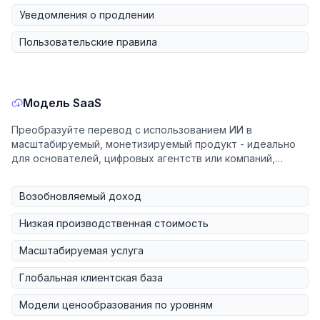
Уведомления о продлении
Пользовательские правила
Модель SaaS
Преобразуйте перевод с использованием ИИ в
масштабируемый, монетизируемый продукт - идеально
для основателей, цифровых агентств или компаний,
запускающих новые инструменты SaaS.
Возобновляемый доход
Низкая производственная стоимость
Масштабируемая услуга
Глобальная клиентская база
Модели ценообразования по уровням