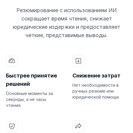
Резюмирование с использованием ИИ
сокращает время чтения, снижает
юридические издержки и предоставляет
четкие, представимые выводы.
Быстрее принятие
Снижение затрат
решений
Нет необходимости в
ручных резюме или
Основные моменты за
юридической помощи.
секунды, а не часы
чтения.