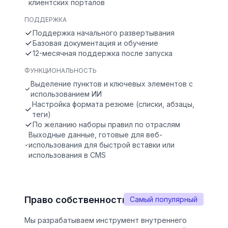
клиентских порталов
ПОДДЕРЖКА
Поддержка начального развертывания
Базовая документация и обучение
12-месячная поддержка после запуска
ФУНКЦИОНАЛЬНОСТЬ
Выделение пунктов и ключевых элементов с
использованием ИИ
Настройка формата резюме (списки, абзацы,
теги)
По желанию наборы правил по отраслям
Выходные данные, готовые для веб-
использования для быстрой вставки или
использования в CMS
Право собственности на решение
Самый популярный
Мы разрабатываем инструмент внутреннего