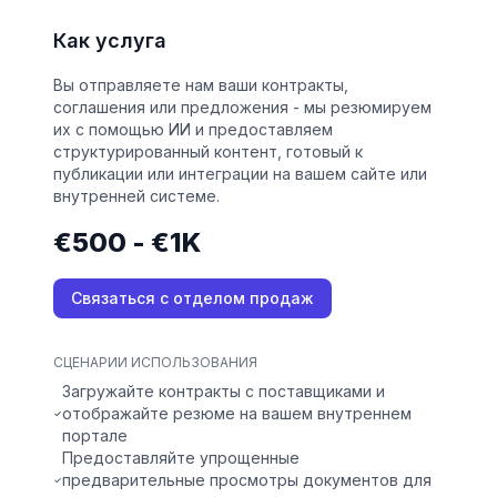
Как услуга
Вы отправляете нам ваши контракты,
соглашения или предложения - мы резюмируем
их с помощью ИИ и предоставляем
структурированный контент, готовый к
публикации или интеграции на вашем сайте или
внутренней системе.
€500 - €1K
Связаться с отделом продаж
СЦЕНАРИИ ИСПОЛЬЗОВАНИЯ
Загружайте контракты с поставщиками и
отображайте резюме на вашем внутреннем
портале
Предоставляйте упрощенные
предварительные просмотры документов для