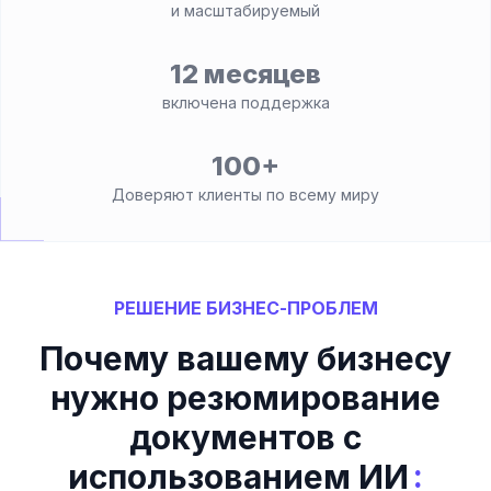
и масштабируемый
12 месяцев
включена поддержка
100+
Доверяют клиенты по всему миру
РЕШЕНИЕ БИЗНЕС-ПРОБЛЕМ
Почему вашему бизнесу
нужно резюмирование
документов с
:
использованием ИИ