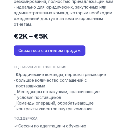
резюмирования, полностью принадлежащий вам
- идеально для юридических, закупочных или
административных команд, которым необходим
ежедневный доступ к автоматизированным
отчетам.
€2K – €5K
Связаться с отделом продаж
СЦЕНАРИИ ИСПОЛЬЗОВАНИЯ
Юридические команды, пересматривающие
большое количество соглашений с
поставщиками
Менеджеры по закупкам, сравнивающие
условия поставщиков
Команды операций, обрабатывающие
контракты клиентов внутри компании
ПОДДЕРЖКА
Сессии по адаптации и обучению