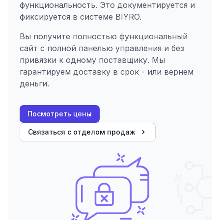
функциональность. Это документируется и
фиксируется в системе BIYRO.
Вы получите полностью функциональный
сайт с полной панелью управления и без
привязки к одному поставщику. Мы
гарантируем доставку в срок - или вернем
деньги.
Посмотреть цены
Связаться с отделом продаж