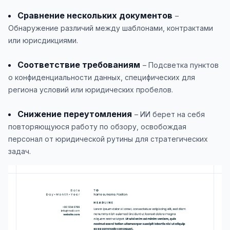
Сравнение нескольких документов
–
Обнаружение различий между шаблонами, контрактами
или юрисдикциями.
Соответствие требованиям
– Подсветка пунктов
о конфиденциальности данных, специфических для
региона условий или юридических пробелов.
Снижение переутомления
– ИИ берет на себя
повторяющуюся работу по обзору, освобождая
персонал от юридической рутины для стратегических
задач.