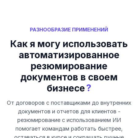
РАЗНООБРАЗИЕ ПРИМЕНЕНИЙ
Как я могу использовать
автоматизированное
резюмирование
документов в своем
?
бизнесе
От договоров с поставщиками до внутренних
документов и отчетов для клиентов -
резюмирование с использованием ИИ
помогает командам работать быстрее,
оставаться в курсе и сокращать ручные