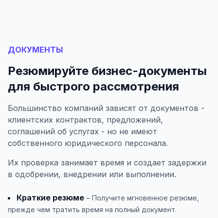
ДОКУМЕНТЫ
Резюмируйте бизнес-документы
для быстрого рассмотрения
Большинство компаний зависят от документов -
клиентских контрактов, предложений,
соглашений об услугах - но не имеют
собственного юридического персонала.
Их проверка занимает время и создает задержки
в одобрении, внедрении или выполнении.
Краткие резюме
– Получите мгновенное резюме,
прежде чем тратить время на полный документ.