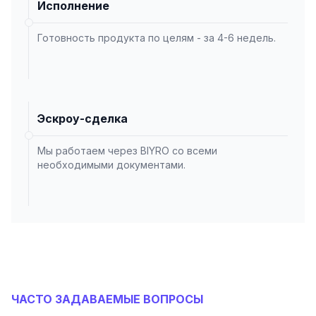
Исполнение
Готовность продукта по целям - за 4-6 недель.
Эскроу-сделка
Мы работаем через BIYRO со всеми
необходимыми документами.
ЧАСТО ЗАДАВАЕМЫЕ ВОПРОСЫ