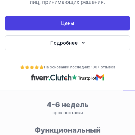
лиц, принимающих решения.
Цены
Подробнее
На основании последних 100+ отзывов
ьности
4-6 недель
срок поставки
Функциональный