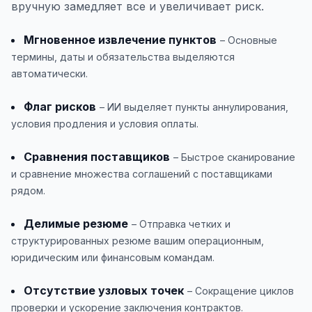
вручную замедляет все и увеличивает риск.
Мгновенное извлечение пунктов
– Основные
термины, даты и обязательства выделяются
автоматически.
Флаг рисков
– ИИ выделяет пункты аннулирования,
условия продления и условия оплаты.
Сравнения поставщиков
– Быстрое сканирование
и сравнение множества соглашений с поставщиками
рядом.
Делимые резюме
– Отправка четких и
структурированных резюме вашим операционным,
юридическим или финансовым командам.
Отсутствие узловых точек
– Сокращение циклов
проверки и ускорение заключения контрактов.