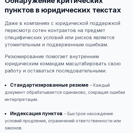
Обнаружение критических
пунктов в юридических текстах
Даже в компаниях с юридической поддержкой
пересмотр сотен контрактов на предмет
специфических условий или рисков является
утомительным и подверженным ошибкам.
Резюмирование помогает внутренним
юридическим командам масштабировать свою
работу и оставаться последовательными.
Стандартизированные резюме
– Каждый
документ обрабатывается одинаково, сокращая ошибки
интерпретации.
Индексация пунктов
– Быстрое нахождение
условий продления, ограничений ответственности или
законов.