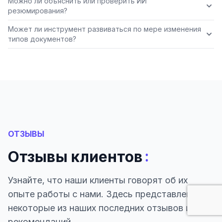
Можно ли объяснить или проверить ИИ
резюмирования?
Может ли инструмент развиваться по мере изменения
типов документов?
ОТЗЫВЫ
:
Отзывы клиентов
Узнайте, что наши клиенты говорят об их
опыте работы с нами. Здесь представлены
некоторые из наших последних отзывов и
рекомендаций.