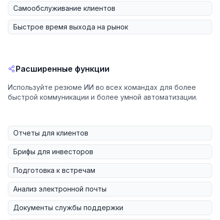
Самообслуживание клиентов
Быстрое время выхода на рынок
Расширенные функции
Используйте резюме ИИ во всех командах для более
быстрой коммуникации и более умной автоматизации.
Отчеты для клиентов
Брифы для инвесторов
Подготовка к встречам
Анализ электронной почты
Документы службы поддержки