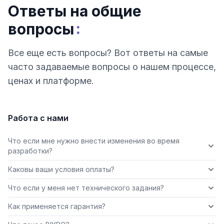
Ответы на общие
:
вопросы
Все еще есть вопросы? Вот ответы на самые
часто задаваемые вопросы о нашем процессе,
ценах и платформе.
Работа с нами
Что если мне нужно внести изменения во время
разработки?
Каковы ваши условия оплаты?
Что если у меня нет технического задания?
Как применяется гарантия?