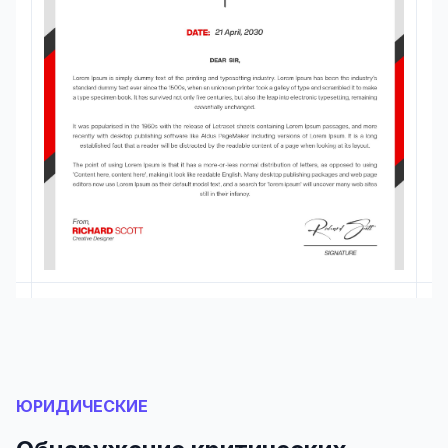
ЮРИДИЧЕСКИЕ