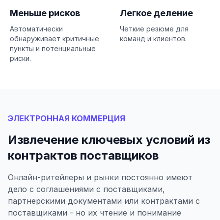
Меньше рисков
Легкое деление
Автоматически
Четкие резюме для
обнаруживает критичные
команд и клиентов.
пункты и потенциальные
риски.
ЭЛЕКТРОННАЯ КОММЕРЦИЯ
Извлечение ключевых условий из
контрактов поставщиков
Онлайн-ритейлеры и рынки постоянно имеют
дело с соглашениями с поставщиками,
партнерскими документами или контрактами с
поставщиками - но их чтение и понимание