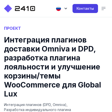
Контакты
ПРОЕКТ
Интеграция плагинов
доставки Omniva и DPD,
разработка плагина
лояльности и улучшение
корзины/темы
WooCommerce для Global
Lux
Интеграция плагинов (DPD, Omniva),
Разработка индивидуального плагина