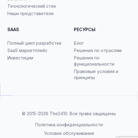
Технологический стек
Наши представители
SAAS
РЕСУРСЫ
Полный цикл разработки
Блог
SaaS маркетплейс
Решения по отраслям
Инвестиции
Решения по
функциональности
Правовые условия и
принципы
© 2015-2026
The2410
. Все права защищены.
Политика конфиденциальности
Условия обслуживания