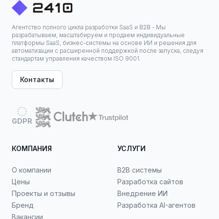
Агентство полного цикла разработки SaaS и B2B - Мы
разрабатываем, масштабируем и продаем индивидуальные
платформы SaaS, бизнес-системы на основе ИИ и решения для
автоматизации с расширенной поддержкой после запуска, следуя
стандартам управления качеством ISO 9001.
Контакты
GDPR
КОМПАНИЯ
УСЛУГИ
О компании
B2B системы
Цены
Разработка сайтов
Проекты и отзывы
Внедрение ИИ
Бренд
Разработка AI-агентов
Вакансии