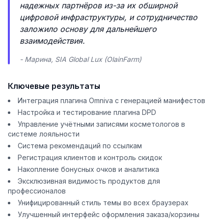
надежных партнёров из-за их обширной
цифровой инфраструктуры, и сотрудничество
заложило основу для дальнейшего
взаимодействия.
- Марина, SIA Global Lux (OlainFarm)
Ключевые результаты
Интеграция плагина Omniva с генерацией манифестов
Настройка и тестирование плагина DPD
Управление учётными записями косметологов в
системе лояльности
Система рекомендаций по ссылкам
Регистрация клиентов и контроль скидок
Накопление бонусных очков и аналитика
Эксклюзивная видимость продуктов для
профессионалов
Унифицированный стиль темы во всех браузерах
Улучшенный интерфейс оформления заказа/корзины