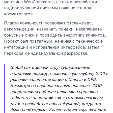
магазина WooCommerce, а также разработки
индивидуальной системы лояльности для
косметологов.
Плагин лояльности позволяет отслеживать
рекомендации, назначать скидки, накапливать
бонусные очки и проводить аналитику клиентов.
Проект был поэтапным, начиная с технической
интеграции и исправления интерфейса, затем
переходя к индивидуальной разработке.
Global Lux оценили структурированный,
поэтапный подход и техническую глубину 2410 в
решении задач интеграции с Omniva и DPD.
Несмотря на первоначальные опасения, 2410
предоставили рабочие решения и проявили
гибкость в адаптации как к готовым плагинам,
так и в разработке новых функций, когда это
было необходимо. Клиент подчеркнул важность