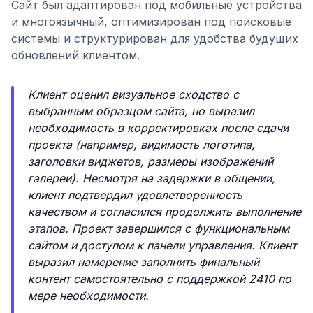
Сайт был адаптирован под мобильные устройства
и многоязычный, оптимизирован под поисковые
системы и структурирован для удобства будущих
обновлений клиентом.
Клиент оценил визуальное сходство с
выбранным образцом сайта, но выразил
необходимость в корректировках после сдачи
проекта (например, видимость логотипа,
заголовки виджетов, размеры изображений
галереи). Несмотря на задержки в общении,
клиент подтвердил удовлетворенность
качеством и согласился продолжить выполнение
этапов. Проект завершился с функциональным
сайтом и доступом к панели управления. Клиент
выразил намерение заполнить финальный
контент самостоятельно с поддержкой 2410 по
мере необходимости.