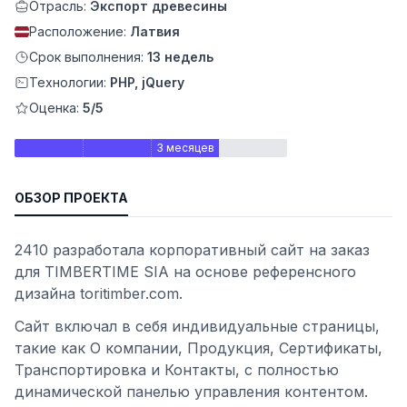
Отрасль:
Экспорт древесины
Расположение:
Латвия
Срок выполнения:
13 недель
Технологии:
PHP, jQuery
Оценка:
5/5
3 месяцев
ОБЗОР ПРОЕКТА
2410 разработала корпоративный сайт на заказ
ьности
для TIMBERTIME SIA на основе референсного
дизайна toritimber.com.
Сайт включал в себя индивидуальные страницы,
такие как О компании, Продукция, Сертификаты,
Транспортировка и Контакты, с полностью
динамической панелью управления контентом.