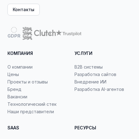
Контакты
GDPR
КОМПАНИЯ
УСЛУГИ
О компании
B2B системы
Цены
Разработка сайтов
Проекты и отзывы
Внедрение ИИ
Бренд
Разработка AI-агентов
Вакансии
Технологический стек
Наши представители
SAAS
РЕСУРСЫ