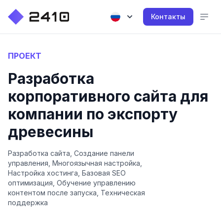
Контакты
ПРОЕКТ
Разработка
корпоративного сайта для
компании по экспорту
древесины
Разработка сайта, Создание панели
управления, Многоязычная настройка,
Настройка хостинга, Базовая SEO
оптимизация, Обучение управлению
контентом после запуска, Техническая
поддержка