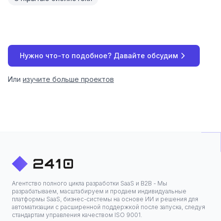
Нужно что-то подобное? Давайте обсудим
Или
изучите больше проектов
Агентство полного цикла разработки SaaS и B2B - Мы
разрабатываем, масштабируем и продаем индивидуальные
платформы SaaS, бизнес-системы на основе ИИ и решения для
автоматизации с расширенной поддержкой после запуска, следуя
стандартам управления качеством ISO 9001.