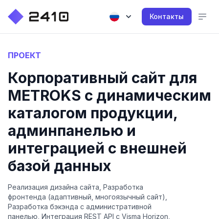
Контакты
ПРОЕКТ
Корпоративный сайт для
METROKS с динамическим
каталогом продукции,
админпанелью и
интеграцией с внешней
базой данных
Реализация дизайна сайта, Разработка
фронтенда (адаптивный, многоязычный сайт),
Разработка бэкэнда с административной
панелью, Интеграция REST API с Visma Horizon,