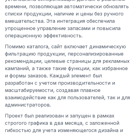
времени, позволяющая автоматически обновлять
списки продукции, наличие и цены без ручного
вмешательства. Эта интеграция обеспечила
упрощенное управление запасами и повысила
операционную эффективность.
Помимо каталога, сайт включает динамическую
фильтрацию продукции, персонализированные
рекомендации, целевые страницы для рекламных
кампаний, а также такие функции, как избранное
и формы заказов. Каждый элемент был
разработан с учетом производительности и
масштабируемости, создавая плавное
взаимодействие как для пользователей, так и для
администраторов.
Проект был реализован и запущен в рамках
строгого графика в два месяца, с заложенной
гибкостью для учета изменяющегося дизайна и