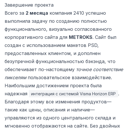
Завершение проекта
Всего за
2 месяца
компания 2410 успешно
выполнила задачу по созданию полностью
функционального, визуально согласованного
корпоративного сайта для
METROKS
. Сайт был
создан с использованием макетов PSD,
предоставленных клиентом, и дополнен
безупречной функциональностью бэкэнда, что
обеспечивает по-настоящему
точное соответствие
пикселям
пользовательское взаимодействие.
Наибольшим достижением проекта была
надежная
.
интеграция с системой Visma Horizon ERP
Благодаря этому все изменения продуктов—
такие как цены, описания и наличие—
управляются из одного центрального склада и
мгновенно отображаются на сайте. Без двойных