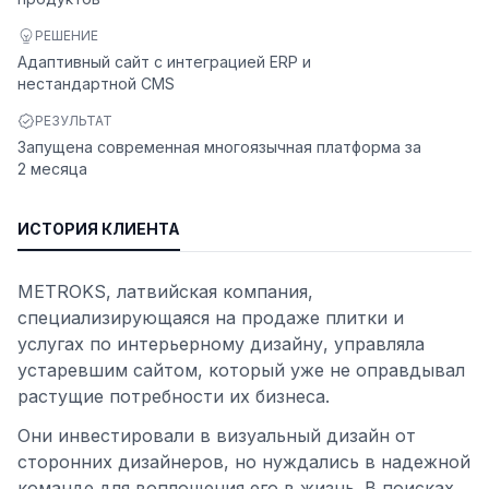
РЕШЕНИЕ
Адаптивный сайт с интеграцией ERP и
нестандартной CMS
РЕЗУЛЬТАТ
Запущена современная многоязычная платформа за
2 месяца
ИСТОРИЯ КЛИЕНТА
METROKS, латвийская компания,
специализирующаяся на продаже плитки и
услугах по интерьерному дизайну, управляла
устаревшим сайтом, который уже не оправдывал
растущие потребности их бизнеса.
Они инвестировали в визуальный дизайн от
сторонних дизайнеров, но нуждались в надежной
команде для воплощения его в жизнь. В поисках