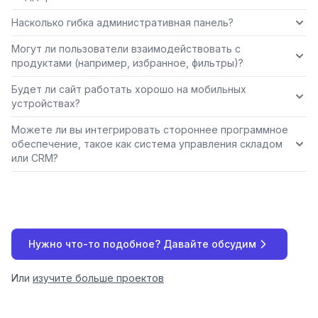
Насколько гибка административная панель?
Могут ли пользователи взаимодействовать с
продуктами (например, избранное, фильтры)?
Будет ли сайт работать хорошо на мобильных
устройствах?
Можете ли вы интегрировать стороннее программное
обеспечение, такое как система управления складом
или CRM?
Нужно что-то подобное? Давайте обсудим
Или
изучите больше проектов