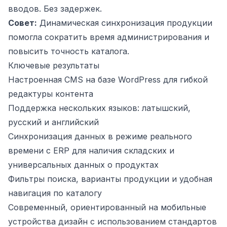
вводов. Без задержек.
Совет:
Динамическая синхронизация продукции
помогла сократить время администрирования и
повысить точность каталога.
Ключевые результаты
Настроенная CMS на базе WordPress для гибкой
редактуры контента
Поддержка нескольких языков: латышский,
русский и английский
Синхронизация данных в режиме реального
времени с ERP для наличия складских и
универсальных данных о продуктах
Фильтры поиска, варианты продукции и удобная
навигация по каталогу
Современный, ориентированный на мобильные
устройства дизайн с использованием стандартов