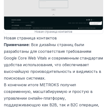
Новая страница контактов
Новая страница контактов
Примечание:
Все дизайны страниц были
разработаны для соответствия требованиям
Google Core Web Vitals и современным стандартам
удобства использования, что обеспечивает
высочайшую производительность и видимость в
поисковых системах.
В конечном итоге METROKS получил
современную, масштабируемую и простую в
управлении онлайн-платформу,
поддерживающую как B2B, так и B2C операции,