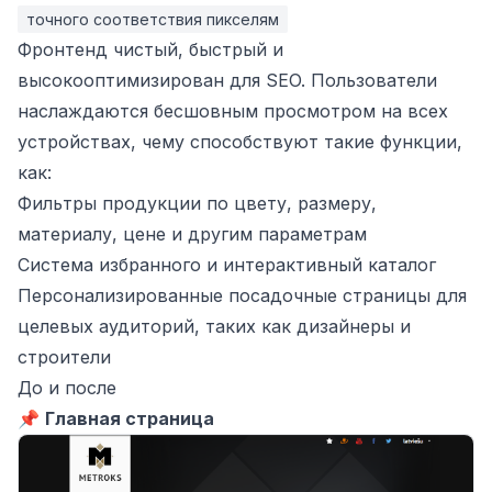
точного соответствия пикселям
Фронтенд чистый, быстрый и
высокооптимизирован для SEO. Пользователи
наслаждаются бесшовным просмотром на всех
устройствах, чему способствуют такие функции,
как:
Фильтры продукции по цвету, размеру,
материалу, цене и другим параметрам
Система избранного и интерактивный каталог
Персонализированные посадочные страницы для
целевых аудиторий, таких как дизайнеры и
строители
До и после
📌
Главная страница