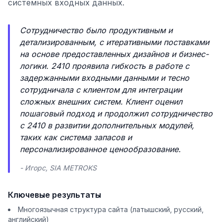
системных входных данных.
Сотрудничество было продуктивным и
детализированным, с итеративными поставками
на основе предоставленных дизайнов и бизнес-
логики. 2410 проявила гибкость в работе с
задержанными входными данными и тесно
сотрудничала с клиентом для интеграции
сложных внешних систем. Клиент оценил
пошаговый подход и продолжил сотрудничество
с 2410 в развитии дополнительных модулей,
таких как система запасов и
персонализированное ценообразование.
- Игорс, SIA METROKS
Ключевые результаты
Многоязычная структура сайта (латышский, русский,
английский)