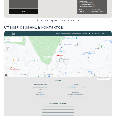
Старая страница контактов
Старая страница контактов