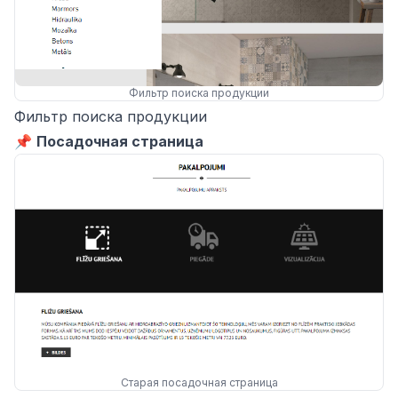
Фильтр поиска продукции
Фильтр поиска продукции
📌
Посадочная страница
Старая посадочная страница