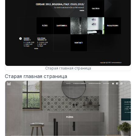
Старая главная страница
Старая главная страница