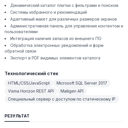
Динамический каталог плитки с фильтрами и поиском
Системы избранного и рекомендаций
Адаптивный макет для различных размеров экранов
Административная панель для управления контентом и
пользователями
Интеграция наличия запасов из внешнего ПО
Обработка электронных уведомлений и форм
обратной связи
Экспорт в PDF видимых элементов каталога
Технологический стек
HTML/CSS/JavaScript
Microsoft SQL Server 2017
Visma Horizon REST API
Mailigen API
Специальный сервер с доступом по статическому IP
РЕЗУЛЬТАТ