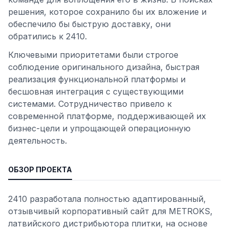
решения, которое сохранило бы их вложение и
обеспечило бы быструю доставку, они
обратились к 2410.
Ключевыми приоритетами были строгое
соблюдение оригинального дизайна, быстрая
реализация функциональной платформы и
бесшовная интеграция с существующими
системами. Сотрудничество привело к
современной платформе, поддерживающей их
бизнес-цели и упрощающей операционную
деятельность.
ОБЗОР ПРОЕКТА
2410 разработала полностью адаптированный,
отзывчивый корпоративный сайт для METROKS,
латвийского дистрибьютора плитки, на основе