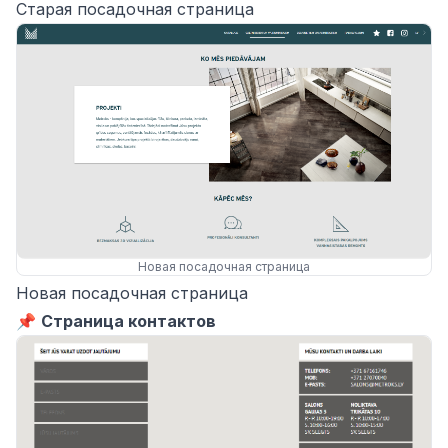
Старая посадочная страница
Новая посадочная страница
Новая посадочная страница
📌
Страница контактов