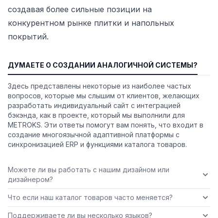
создавая более сильные позиции на
конкурентном рынке плитки и напольных
покрытий.
ДУМАЕТЕ О СОЗДАНИИ АНАЛОГИЧНОЙ СИСТЕМЫ?
Здесь представлены некоторые из наиболее частых
вопросов, которые мы слышим от клиентов, желающих
разработать индивидуальный сайт с интеграцией
бэкэнда, как в проекте, который мы выполнили для
METROKS. Эти ответы помогут вам понять, что входит в
создание многоязычной адаптивной платформы с
синхронизацией ERP и функциями каталога товаров.
Можете ли вы работать с нашим дизайном или
дизайнером?
Что если наш каталог товаров часто меняется?
Поддерживаете ли вы несколько языков?