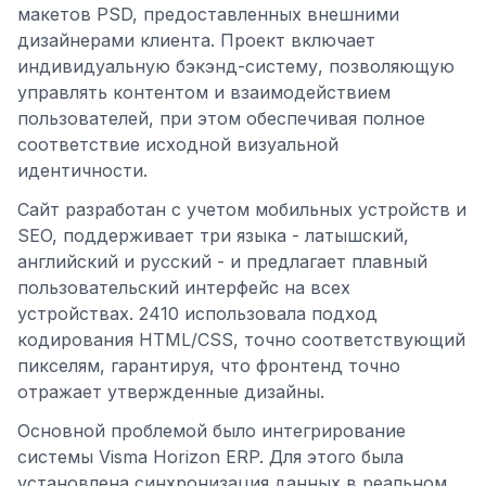
макетов PSD, предоставленных внешними
дизайнерами клиента. Проект включает
индивидуальную бэкэнд-систему, позволяющую
управлять контентом и взаимодействием
пользователей, при этом обеспечивая полное
соответствие исходной визуальной
идентичности.
Сайт разработан с учетом мобильных устройств и
SEO, поддерживает три языка - латышский,
английский и русский - и предлагает плавный
пользовательский интерфейс на всех
устройствах. 2410 использовала подход
кодирования HTML/CSS, точно соответствующий
пикселям, гарантируя, что фронтенд точно
отражает утвержденные дизайны.
Основной проблемой было интегрирование
системы Visma Horizon ERP. Для этого была
установлена синхронизация данных в реальном