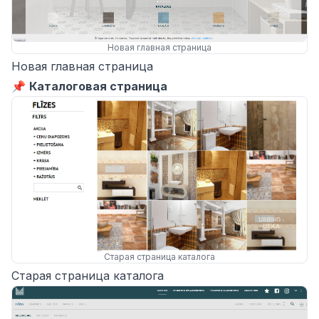
Новая главная страница
Новая главная страница
📌
Каталоговая страница
Старая страница каталога
Старая страница каталога