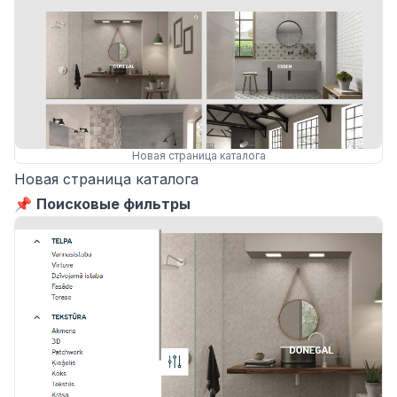
Новая страница каталога
Новая страница каталога
📌
Поисковые фильтры