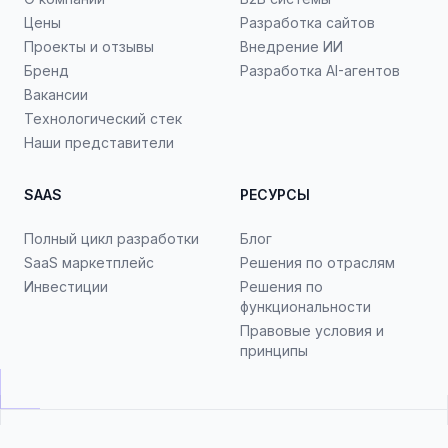
Цены
Разработка сайтов
Проекты и отзывы
Внедрение ИИ
Бренд
Разработка AI-агентов
Вакансии
Технологический стек
Наши представители
SAAS
РЕСУРСЫ
Полный цикл разработки
Блог
SaaS маркетплейс
Решения по отраслям
Инвестиции
Решения по
функциональности
Правовые условия и
принципы