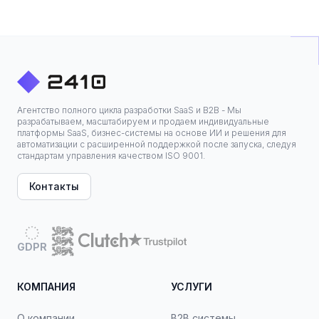
Агентство полного цикла разработки SaaS и B2B - Мы
разрабатываем, масштабируем и продаем индивидуальные
платформы SaaS, бизнес-системы на основе ИИ и решения для
автоматизации с расширенной поддержкой после запуска, следуя
стандартам управления качеством ISO 9001.
Контакты
GDPR
КОМПАНИЯ
УСЛУГИ
О компании
B2B системы