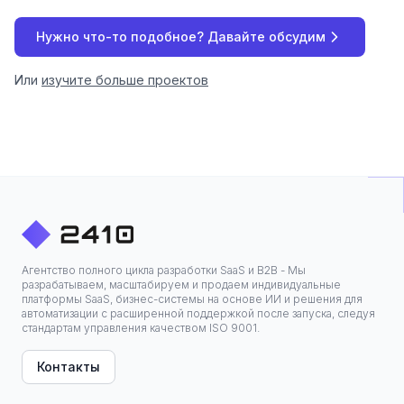
Нужно что-то подобное? Давайте обсудим
Или
изучите больше проектов
Агентство полного цикла разработки SaaS и B2B - Мы
разрабатываем, масштабируем и продаем индивидуальные
платформы SaaS, бизнес-системы на основе ИИ и решения для
автоматизации с расширенной поддержкой после запуска, следуя
стандартам управления качеством ISO 9001.
Контакты