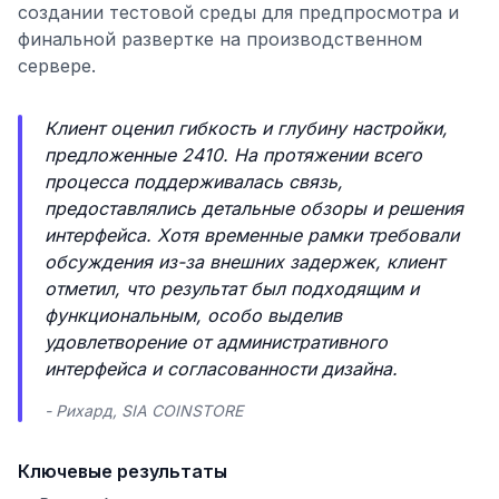
создании тестовой среды для предпросмотра и
финальной развертке на производственном
сервере.
Клиент оценил гибкость и глубину настройки,
предложенные 2410. На протяжении всего
процесса поддерживалась связь,
предоставлялись детальные обзоры и решения
интерфейса. Хотя временные рамки требовали
обсуждения из-за внешних задержек, клиент
отметил, что результат был подходящим и
функциональным, особо выделив
удовлетворение от административного
интерфейса и согласованности дизайна.
- Рихард, SIA COINSTORE
Ключевые результаты