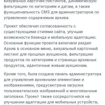
визуальных карточек-листингов, динамическую
фильтрацию по категориям и датам, а также
функциональность CMS для администраторов по
управлению содержимым архива.
Проект обеспечил согласованность с
существующими стилями сайта, улучшая
возможности бэкенда и мобильную адаптацию.
Основные функции проекта включали раздел
Архив в основном меню, визуальный карточный
листинг для прошлых аукционов, фильтрацию
продуктов по категориям и страницы архивных
продуктов, идентичные живым аукционам.
Кроме того, была создана панель администратора
для управления архивными элементами и
изображениями, предусмотрена загрузка
пользовательских изображений и многоязычные
заголовки. Проект также сосредоточился на
улучшении адаптации для мобильных устройств,