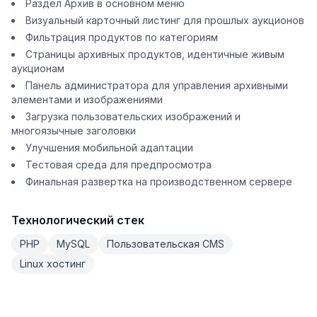
Раздел Архив в основном меню
Визуальный карточный листинг для прошлых аукционов
Фильтрация продуктов по категориям
Страницы архивных продуктов, идентичные живым
аукционам
Панель администратора для управления архивными
элементами и изображениями
Загрузка пользовательских изображений и
многоязычные заголовки
Улучшения мобильной адаптации
Тестовая среда для предпросмотра
Финальная развертка на производственном сервере
Технологический стек
PHP
MySQL
Пользовательская CMS
Linux хостинг