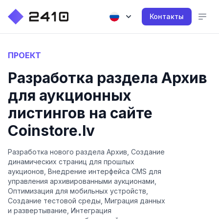
Контакты
ПРОЕКТ
Разработка раздела Архив
для аукционных
листингов на сайте
Coinstore.lv
Разработка нового раздела Архив, Создание
динамических страниц для прошлых
аукционов, Внедрение интерфейса CMS для
управления архивированными аукционами,
Оптимизация для мобильных устройств,
Создание тестовой среды, Миграция данных
и развертывание, Интеграция