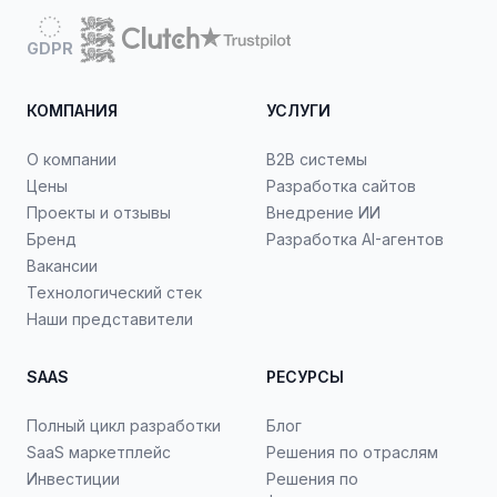
GDPR
КОМПАНИЯ
УСЛУГИ
О компании
B2B системы
Цены
Разработка сайтов
Проекты и отзывы
Внедрение ИИ
Бренд
Разработка AI-агентов
Вакансии
Технологический стек
Наши представители
SAAS
РЕСУРСЫ
Полный цикл разработки
Блог
SaaS маркетплейс
Решения по отраслям
Инвестиции
Решения по