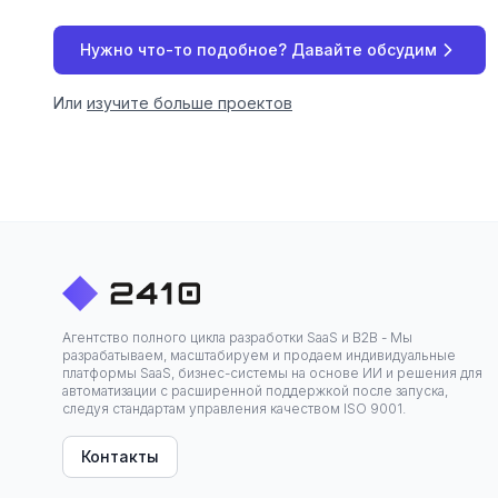
Нужно что-то подобное? Давайте обсудим
Или
изучите больше проектов
Агентство полного цикла разработки SaaS и B2B - Мы
разрабатываем, масштабируем и продаем индивидуальные
платформы SaaS, бизнес-системы на основе ИИ и решения для
автоматизации с расширенной поддержкой после запуска,
следуя стандартам управления качеством ISO 9001.
Контакты