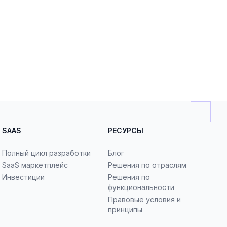
SAAS
РЕСУРСЫ
Полный цикл разработки
Блог
SaaS маркетплейс
Решения по отраслям
Инвестиции
Решения по
функциональности
Правовые условия и
принципы