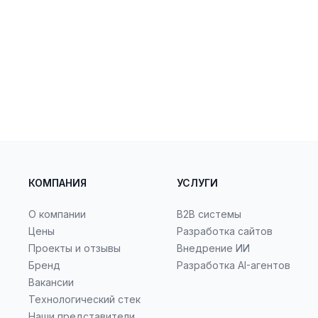
КОМПАНИЯ
УСЛУГИ
О компании
B2B системы
Цены
Разработка сайтов
Проекты и отзывы
Внедрение ИИ
Бренд
Разработка AI-агентов
Вакансии
Технологический стек
Наши представители