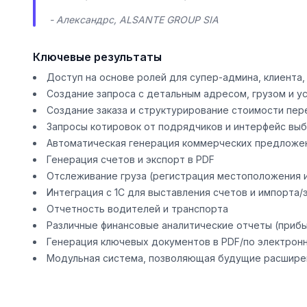
- Александрс, ALSANTE GROUP SIA
Ключевые результаты
Доступ на основе ролей для супер-админа, клиента
Создание запроса с детальным адресом, грузом и у
Создание заказа и структурирование стоимости пер
Запросы котировок от подрядчиков и интерфейс вы
Автоматическая генерация коммерческих предложе
Генерация счетов и экспорт в PDF
Отслеживание груза (регистрация местоположения и
Интеграция с 1С для выставления счетов и импорта/
Отчетность водителей и транспорта
Различные финансовые аналитические отчеты (прибыл
Генерация ключевых документов в PDF/по электрон
Модульная система, позволяющая будущие расшире