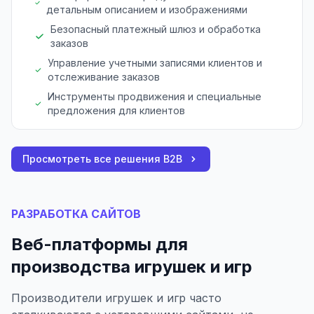
детальным описанием и изображениями
Безопасный платежный шлюз и обработка
заказов
Управление учетными записями клиентов и
отслеживание заказов
Инструменты продвижения и специальные
предложения для клиентов
Просмотреть все решения B2B
РАЗРАБОТКА САЙТОВ
Веб-платформы для
производства игрушек и игр
Производители игрушек и игр часто