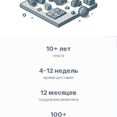
10+ лет
опыта
4-12 недель
время доставки
12 месяцев
поддержка включена
100+