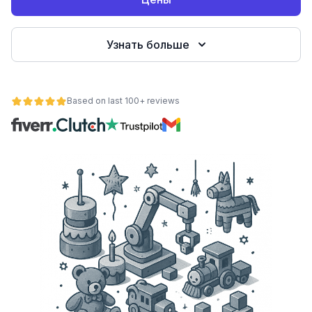
Узнать больше
Based on last 100+ reviews
ьности