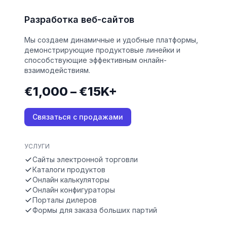
Разработка веб-сайтов
Мы создаем динамичные и удобные платформы,
демонстрирующие продуктовые линейки и
способствующие эффективным онлайн-
взаимодействиям.
€1,000 – €15K+
Связаться с продажами
УСЛУГИ
Сайты электронной торговли
Каталоги продуктов
Онлайн калькуляторы
Онлайн конфигураторы
Порталы дилеров
Формы для заказа больших партий