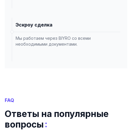
Эскроу сделка
Мы работаем через BIYRO со всеми
необходимыми документами.
FAQ
Ответы на популярные
:
вопросы