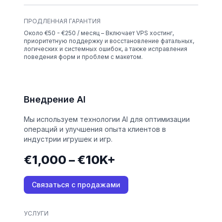
ПРОДЛЕННАЯ ГАРАНТИЯ
Около €50 - €250 / месяц – Включает VPS хостинг,
приоритетную поддержку и восстановление фатальных,
логических и системных ошибок, а также исправления
поведения форм и проблем с макетом.
Внедрение AI
Мы используем технологии AI для оптимизации
операций и улучшения опыта клиентов в
индустрии игрушек и игр.
€1,000 – €10K+
Связаться с продажами
УСЛУГИ