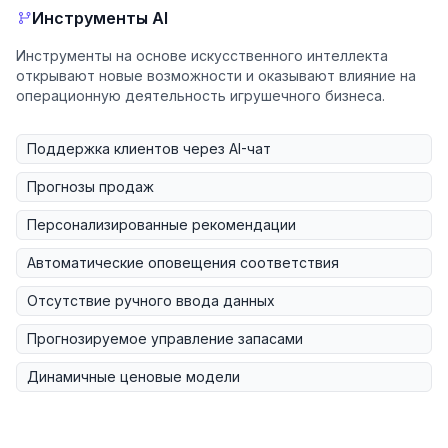
Инструменты AI
Инструменты на основе искусственного интеллекта
открывают новые возможности и оказывают влияние на
операционную деятельность игрушечного бизнеса.
Поддержка клиентов через AI-чат
Прогнозы продаж
Персонализированные рекомендации
Автоматические оповещения соответствия
Отсутствие ручного ввода данных
Прогнозируемое управление запасами
Динамичные ценовые модели