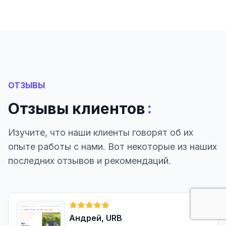
ОТЗЫВЫ
:
Отзывы клиентов
Изучите, что наши клиенты говорят об их
опыте работы с нами. Вот некоторые из наших
последних отзывов и рекомендаций.
Андрей, URB