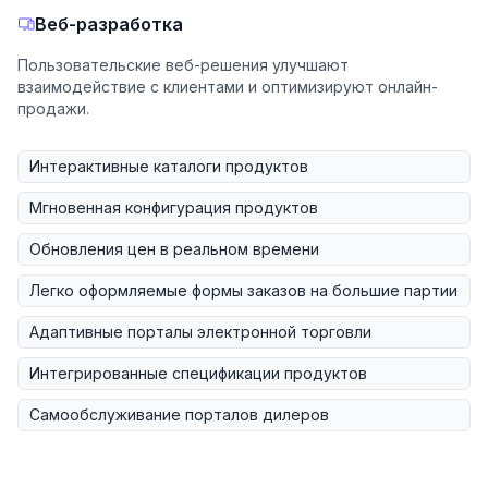
Веб-разработка
Пользовательские веб-решения улучшают
взаимодействие с клиентами и оптимизируют онлайн-
продажи.
Интерактивные каталоги продуктов
Мгновенная конфигурация продуктов
Обновления цен в реальном времени
Легко оформляемые формы заказов на большие партии
Адаптивные порталы электронной торговли
Интегрированные спецификации продуктов
Самообслуживание порталов дилеров