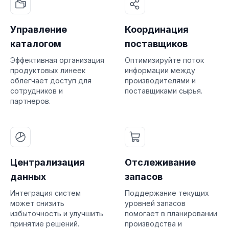
Управление
Координация
каталогом
поставщиков
Эффективная организация
Оптимизируйте поток
продуктовых линеек
информации между
облегчает доступ для
производителями и
сотрудников и
поставщиками сырья.
партнеров.
Централизация
Отслеживание
данных
запасов
Интеграция систем
Поддержание текущих
может снизить
уровней запасов
избыточность и улучшить
помогает в планировании
принятие решений.
производства и