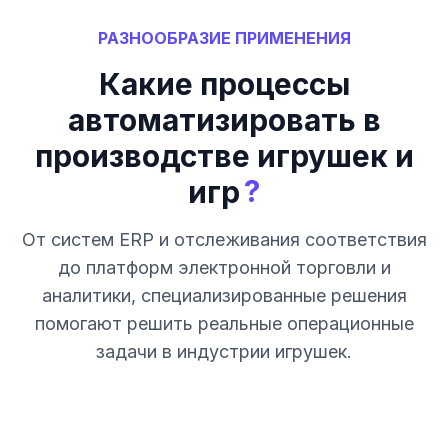
РАЗНООБРАЗИЕ ПРИМЕНЕНИЯ
Какие процессы
автоматизировать в
производстве игрушек и
?
игр
От систем ERP и отслеживания соответствия
до платформ электронной торговли и
аналитики, специализированные решения
помогают решить реальные операционные
задачи в индустрии игрушек.