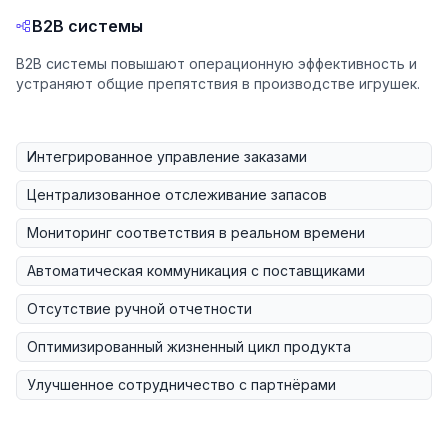
B2B системы
B2B системы повышают операционную эффективность и
устраняют общие препятствия в производстве игрушек.
Интегрированное управление заказами
Централизованное отслеживание запасов
Мониторинг соответствия в реальном времени
Автоматическая коммуникация с поставщиками
Отсутствие ручной отчетности
Оптимизированный жизненный цикл продукта
Улучшенное сотрудничество с партнёрами