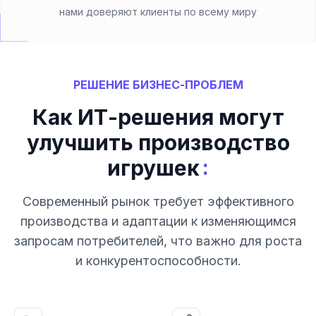
нами доверяют клиенты по всему миру
РЕШЕНИЕ БИЗНЕС-ПРОБЛЕМ
Как ИТ-решения могут
улучшить производство
:
игрушек
Современный рынок требует эффективного
производства и адаптации к изменяющимся
запросам потребителей, что важно для роста
и конкурентоспособности.