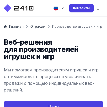
Контакты
Главная
Отрасли
Производство игрушек и игр
Веб-решения
для производителей
игрушек и игр
Мы помогаем производителям игрушек и игр
оптимизировать процессы и увеличивать
продажи с помощью индивидуальных веб-
решений.
Цены