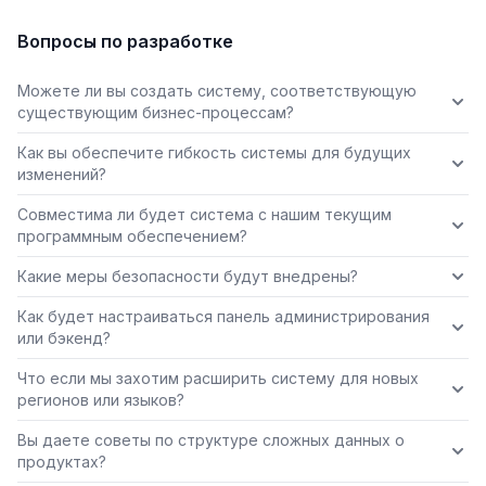
Вопросы по разработке
Можете ли вы создать систему, соответствующую
существующим бизнес-процессам?
Как вы обеспечите гибкость системы для будущих
изменений?
Совместима ли будет система с нашим текущим
программным обеспечением?
Какие меры безопасности будут внедрены?
Как будет настраиваться панель администрирования
или бэкенд?
Что если мы захотим расширить систему для новых
регионов или языков?
Вы даете советы по структуре сложных данных о
продуктах?