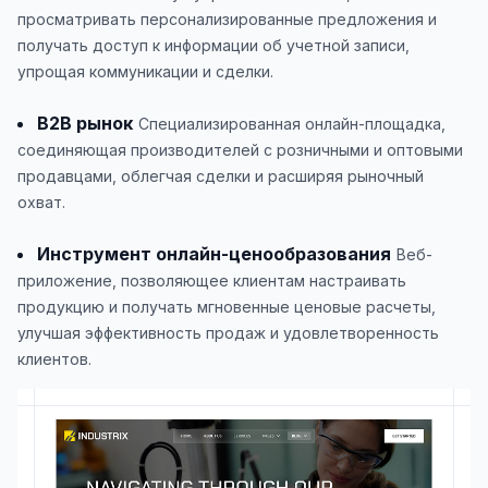
просматривать персонализированные предложения и
получать доступ к информации об учетной записи,
упрощая коммуникации и сделки.
B2B рынок
Специализированная онлайн-площадка,
соединяющая производителей с розничными и оптовыми
продавцами, облегчая сделки и расширяя рыночный
охват.
Инструмент онлайн-ценообразования
Веб-
приложение, позволяющее клиентам настраивать
продукцию и получать мгновенные ценовые расчеты,
улучшая эффективность продаж и удовлетворенность
клиентов.