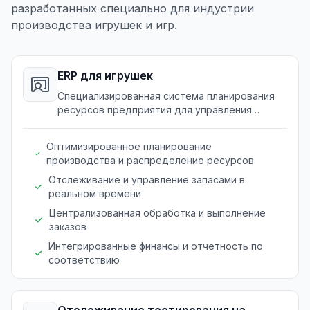
разработанных специально для индустрии
производства игрушек и игр.
ERP для игрушек
Специализированная система планирования
ресурсов предприятия для управления
производством игрушек, инвентарем и
процессами распределения.
Оптимизированное планирование
производства и распределение ресурсов
Отслеживание и управление запасами в
реальном времени
Централизованная обработка и выполнение
заказов
Интегрированные финансы и отчетность по
соответствию
Отслеживание тестирования на