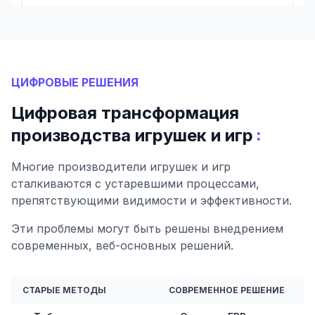
ЦИФРОВЫЕ РЕШЕНИЯ
Цифровая трансформация
:
производства игрушек и игр
Многие производители игрушек и игр
сталкиваются с устаревшими процессами,
препятствующими видимости и эффективности.
Эти проблемы могут быть решены внедрением
современных, веб-основных решений.
СТАРЫЕ МЕТОДЫ
СОВРЕМЕННОЕ РЕШЕНИЕ