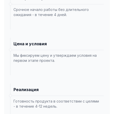
Срочное начало работы без длительного
ожидания - в течение 4 дней.
Цена и условия
Мы фиксируем цену и утверждаем условия на
первом этапе проекта.
Реализация
Готовность продукта в соответствии с целями
- в течение 4-12 недель.