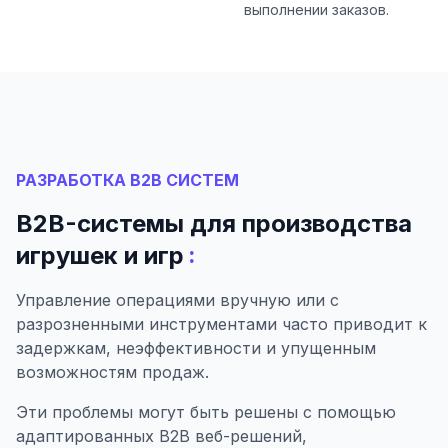
выполнении заказов.
РАЗРАБОТКА B2B СИСТЕМ
B2B-системы для производства
:
игрушек и игр
Управление операциями вручную или с
разрозненными инструментами часто приводит к
задержкам, неэффективности и упущенным
возможностям продаж.
Эти проблемы могут быть решены с помощью
адаптированных B2B веб-решений,