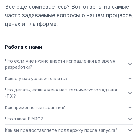
Все еще сомневаетесь? Вот ответы на самые
часто задаваемые вопросы о нашем процессе,
ценах и платформе.
Работа с нами
Что если мне нужно внести исправления во время
разработки?
Какие у вас условия оплаты?
Что делать, если у меня нет технического задания
(ТЗ)?
Как применяется гарантия?
Что такое BIYRO?
Как вы предоставляете поддержку после запуска?