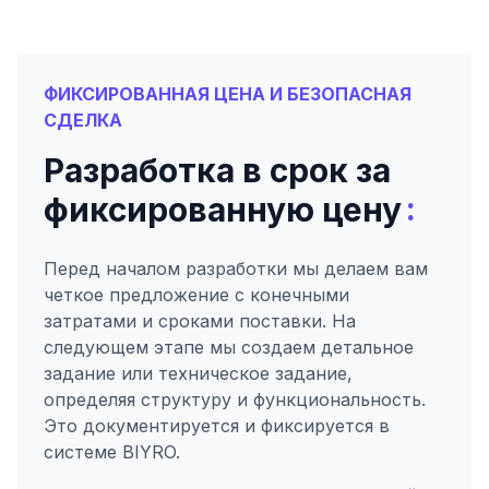
ФИКСИРОВАННАЯ ЦЕНА И БЕЗОПАСНАЯ
СДЕЛКА
Разработка в срок за
:
фиксированную цену
Перед началом разработки мы делаем вам
четкое предложение с конечными
затратами и сроками поставки. На
следующем этапе мы создаем детальное
задание или техническое задание,
определяя структуру и функциональность.
Это документируется и фиксируется в
системе BIYRO.