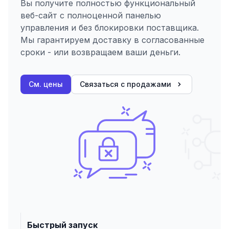
Вы получите полностью функциональный
веб-сайт с полноценной панелью
управления и без блокировки поставщика.
Мы гарантируем доставку в согласованные
сроки - или возвращаем ваши деньги.
См. цены
Связаться с продажами
Быстрый запуск