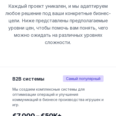
Каждый проект уникален, и мы адаптируем
любое решение под ваши конкретные бизнес-
цели. Ниже представлены предполагаемые
уровни цен, чтобы помочь вам понять, чего
можно ожидать на различных уровнях
сложности.
B2B системы
Самый популярный
Мы создаем комплексные системы для
оптимизации операций и улучшения
коммуникаций в бизнесе производства игрушек и
игр.
€7,000 – €50K+