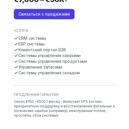
Связаться с продажами
УСЛУГИ
CRM системы
ERP системы
Клиентский портал B2B
Системы управления заказами
Системы управления продуктами
Управление запасами
Системы управления складом
ПРОДЛЕННАЯ ГАРАНТИЯ
Около €150 - €500 / месяц – Включает VPS хостинг,
приоритетную поддержку и восстановление фатальных и
логических ошибок (например, неисправные потоки,
просчеты, сбои системы).