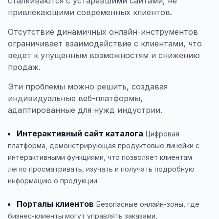
сталкиваются с устаревшими сайтами, не
привлекающими современных клиентов.
Отсутствие динамичных онлайн-инструментов
ограничивает взаимодействие с клиентами, что
ведет к упущенным возможностям и снижению
продаж.
Эти проблемы можно решить, создавая
индивидуальные веб-платформы,
адаптированные для нужд индустрии.
Интерактивный сайт каталога
Цифровая
платформа, демонстрирующая продуктовые линейки с
интерактивными функциями, что позволяет клиентам
легко просматривать, изучать и получать подробную
информацию о продукции.
Порталы клиентов
Безопасные онлайн-зоны, где
бизнес-клиенты могут управлять заказами,