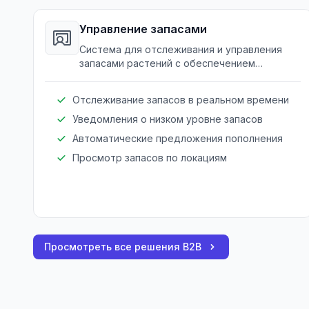
Управление запасами
Система для отслеживания и управления
запасами растений с обеспечением
видимости в реальном времени в
нескольких локациях.
Отслеживание запасов в реальном времени
Уведомления о низком уровне запасов
Автоматические предложения пополнения
Просмотр запасов по локациям
Просмотреть все решения B2B