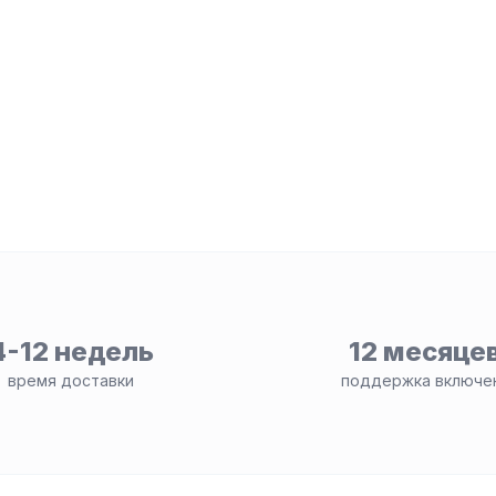
4-12 недель
12 месяце
время доставки
поддержка включе