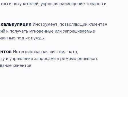
тры и покупателей, упрощая размещение товаров и
-калькуляции
Инструмент, позволяющий клиентам
ний и получать мгновенные или запрашиваемые
ванные под их нужды.
ентов
Интегрированная система чата,
у и управление запросами в режиме реального
вание клиентов.