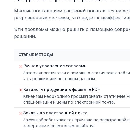
Многие поставщики растений полагаются на ус
разрозненные системы, что ведет к неэффектив
Эти проблемы можно решить с помощью совре
решений.
СТАРЫЕ МЕТОДЫ
Ручное управление запасами
Запасы управляются с помощью статических таблиц
устаревшим или неточным данным.
Каталоги продукции в формате PDF
Клиентам необходимо просматривать статичные P
спецификации и цены по электронной почте.
Заказы по электронной почте
Заказы обрабатываются вручную по электронной п
задержкам и возможным ошибкам.