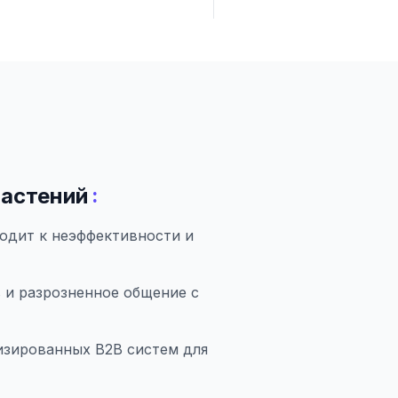
:
растений
одит к неэффективности и
 и разрозненное общение с
зированных B2B систем для