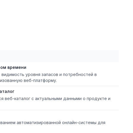
ном времени
видимость уровня запасов и потребностей в
изованную веб-платформу.
аталог
я веб-каталог с актуальными данными о продукте и
ованием автоматизированной онлайн-системы для