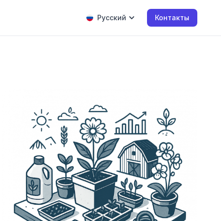
Русский
Контакты