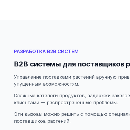
РАЗРАБОТКА B2B СИСТЕМ
B2B системы для поставщиков 
Управление поставками растений вручную прив
упущенным возможностям.
Сложные каталоги продуктов, задержки заказов
клиентами — распространенные проблемы.
Эти вызовы можно решить с помощью специали
поставщиков растений.