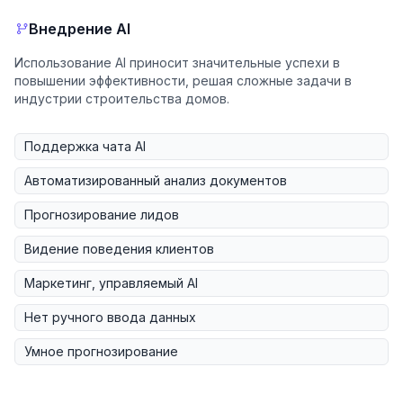
Внедрение AI
Использование AI приносит значительные успехи в
повышении эффективности, решая сложные задачи в
индустрии строительства домов.
Поддержка чата AI
Автоматизированный анализ документов
Прогнозирование лидов
Видение поведения клиентов
Маркетинг, управляемый AI
Нет ручного ввода данных
Умное прогнозирование