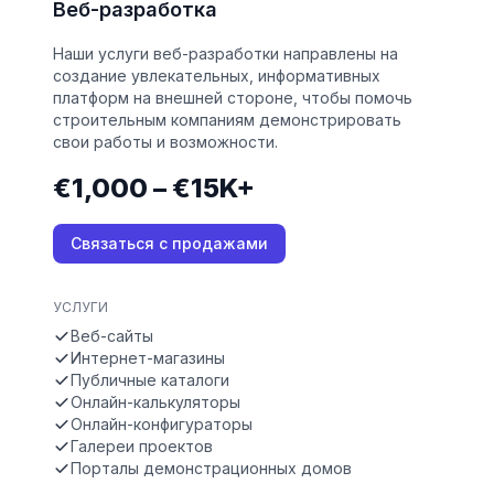
Веб-разработка
Наши услуги веб-разработки направлены на
создание увлекательных, информативных
платформ на внешней стороне, чтобы помочь
строительным компаниям демонстрировать
свои работы и возможности.
€1,000 – €15K+
Связаться с продажами
УСЛУГИ
Веб-сайты
Интернет-магазины
Публичные каталоги
Онлайн-калькуляторы
Онлайн-конфигураторы
Галереи проектов
Порталы демонстрационных домов