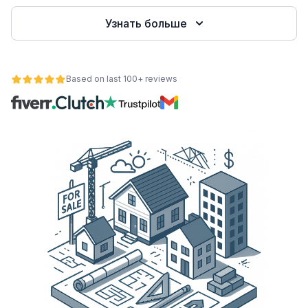
Узнать больше
Based on last 100+ reviews
ьности