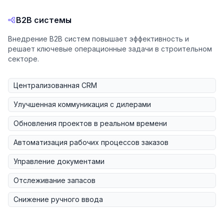
B2B системы
Внедрение B2B систем повышает эффективность и
решает ключевые операционные задачи в строительном
секторе.
Централизованная CRM
Улучшенная коммуникация с дилерами
Обновления проектов в реальном времени
Автоматизация рабочих процессов заказов
Управление документами
Отслеживание запасов
Снижение ручного ввода