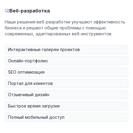
Веб-разработка
Наши решения веб-разработки улучшают эффективность
бизнеса и решают общие проблемы с помощью
современных, адаптированных веб-инструментов.
Интерактивные галереи проектов
Онлайн-портфолио
SEO оптимизация
Портал для клиентов
Отзывчивый дизайн
Быстрое время загрузки
Полный мобильный доступ