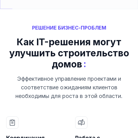
РЕШЕНИЕ БИЗНЕС-ПРОБЛЕМ
Как IT-решения могут
улучшить строительство
:
домов
Эффективное управление проектами и
соответствие ожиданиям клиентов
необходимы для роста в этой области.
Координация
Работа с