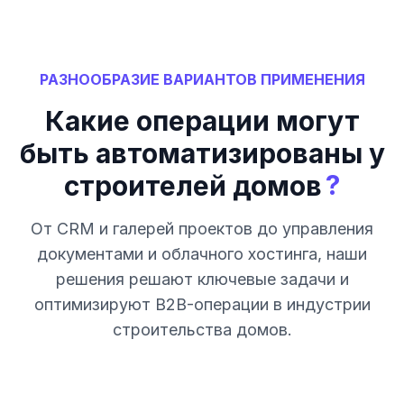
РАЗНООБРАЗИЕ ВАРИАНТОВ ПРИМЕНЕНИЯ
Какие операции могут
быть автоматизированы у
?
строителей домов
От CRM и галерей проектов до управления
документами и облачного хостинга, наши
решения решают ключевые задачи и
оптимизируют B2B-операции в индустрии
строительства домов.