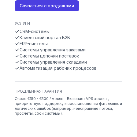
Связаться с продажами
УСЛУГИ
CRM-системы
Клиентский портал B2B
ERP-системы
Системы управления заказами
Системы цепочки поставок
Системы управления складами
Автоматизация рабочих процессов
ПРОДЛЕННАЯ ГАРАНТИЯ
Около €150 - €500 / месяц – Включает VPS хостинг,
приоритетную поддержку и восстановление фатальных и
логических ошибок (например, неисправные потоки,
просчеты, сбои системы).