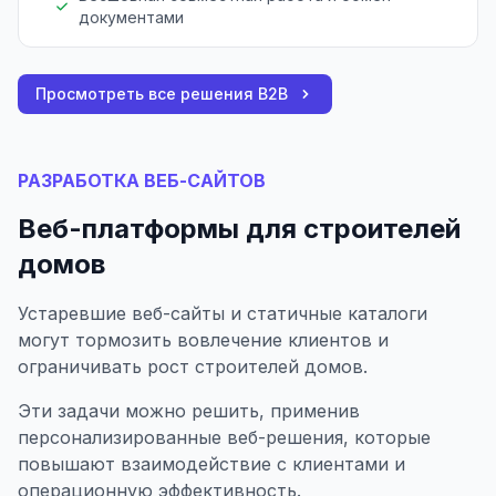
документами
Просмотреть все решения B2B
РАЗРАБОТКА ВЕБ-САЙТОВ
Веб-платформы для строителей
домов
Устаревшие веб-сайты и статичные каталоги
могут тормозить вовлечение клиентов и
ограничивать рост строителей домов.
Эти задачи можно решить, применив
персонализированные веб-решения, которые
повышают взаимодействие с клиентами и
операционную эффективность.