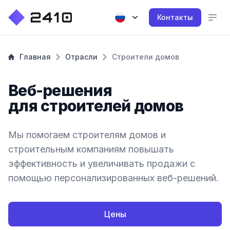
Контакты
Главная
Отрасли
Строители домов
Веб-решения
для строителей домов
Мы помогаем строителям домов и
строительным компаниям повышать
эффективность и увеличивать продажи с
помощью персонализированных веб-решений.
Цены