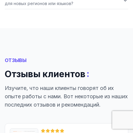
для новых регионов или языков?
ОТЗЫВЫ
:
Отзывы клиентов
Изучите, что наши клиенты говорят об их
опыте работы с нами. Вот некоторые из наших
последних отзывов и рекомендаций.