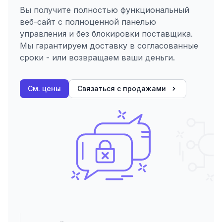
Вы получите полностью функциональный
веб-сайт с полноценной панелью
управления и без блокировки поставщика.
Мы гарантируем доставку в согласованные
сроки - или возвращаем ваши деньги.
См. цены
Связаться с продажами