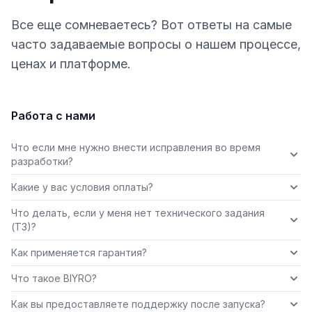
Все еще сомневаетесь? Вот ответы на самые
часто задаваемые вопросы о нашем процессе,
ценах и платформе.
Работа с нами
Что если мне нужно внести исправления во время
разработки?
Какие у вас условия оплаты?
Что делать, если у меня нет технического задания
(ТЗ)?
Как применяется гарантия?
Что такое BIYRO?
Как вы предоставляете поддержку после запуска?