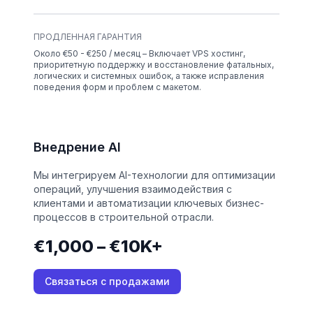
ПРОДЛЕННАЯ ГАРАНТИЯ
Около €50 - €250 / месяц – Включает VPS хостинг,
приоритетную поддержку и восстановление фатальных,
логических и системных ошибок, а также исправления
поведения форм и проблем с макетом.
Внедрение AI
Мы интегрируем AI-технологии для оптимизации
операций, улучшения взаимодействия с
клиентами и автоматизации ключевых бизнес-
процессов в строительной отрасли.
€1,000 – €10K+
Связаться с продажами