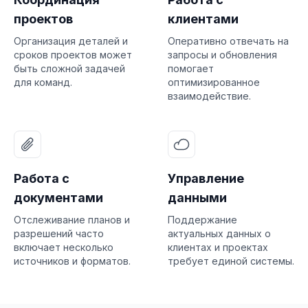
проектов
клиентами
Организация деталей и
Оперативно отвечать на
сроков проектов может
запросы и обновления
быть сложной задачей
помогает
для команд.
оптимизированное
взаимодействие.
Работа с
Управление
документами
данными
Отслеживание планов и
Поддержание
разрешений часто
актуальных данных о
включает несколько
клиентах и проектах
источников и форматов.
требует единой системы.