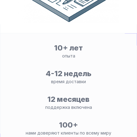
10+ лет
опыта
4-12 недель
время доставки
12 месяцев
поддержка включена
100+
нами доверяют клиенты по всему миру