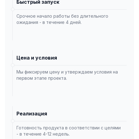
Быстрый запуск
Срочное начало работы без длительного
ожидания - в течение 4 дней.
Цена и условия
Мы фиксируем цену и утверждаем условия на
первом этапе проекта.
Реализация
Готовность продукта в соответствии с целями
- в течение 4-12 недель.