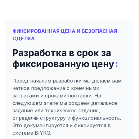
ФИКСИРОВАННАЯ ЦЕНА И БЕЗОПАСНАЯ
СДЕЛКА
Разработка в срок за
:
фиксированную цену
Перед началом разработки мы делаем вам
четкое предложение с конечными
затратами и сроками поставки. На
следующем этапе мы создаем детальное
задание или техническое задание,
определяя структуру и функциональность.
Это документируется и фиксируется в
системе BIYRO.