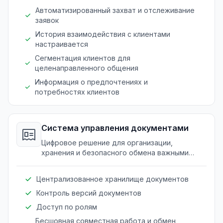
Автоматизированный захват и отслеживание
заявок
История взаимодействия с клиентами
настраивается
Сегментация клиентов для
целенаправленного общения
Информация о предпочтениях и
потребностях клиентов
Система управления документами
Цифровое решение для организации,
хранения и безопасного обмена важными
документами проектов.
Централизованное хранилище документов
Контроль версий документов
Доступ по ролям
Бесшовная совместная работа и обмен