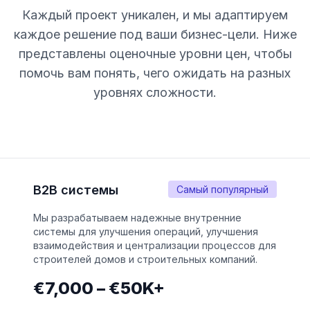
Каждый проект уникален, и мы адаптируем
каждое решение под ваши бизнес-цели. Ниже
представлены оценочные уровни цен, чтобы
помочь вам понять, чего ожидать на разных
уровнях сложности.
B2B системы
Самый популярный
Мы разрабатываем надежные внутренние
системы для улучшения операций, улучшения
взаимодействия и централизации процессов для
строителей домов и строительных компаний.
€7,000 – €50K+