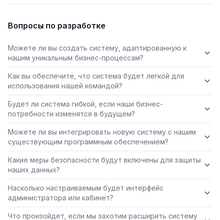
Вопросы по разработке
Можете ли вы создать систему, адаптированную к
нашим уникальным бизнес-процессам?
Как вы обеспечите, что система будет легкой для
использования нашей командой?
Будет ли система гибкой, если наши бизнес-
потребности изменятся в будущем?
Можете ли вы интегрировать новую систему с нашим
существующим программным обеспечением?
Какие меры безопасности будут включены для защиты
наших данных?
Насколько настраиваемым будет интерфейс
администратора или кабинет?
Что произойдет, если мы захотим расширить систему