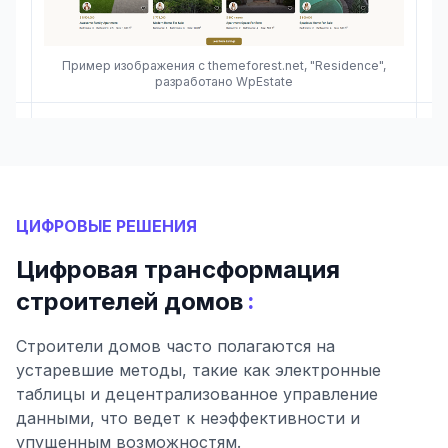
Пример изображения с themeforest.net, "Residence",
разработано WpEstate
ЦИФРОВЫЕ РЕШЕНИЯ
Цифровая трансформация
:
строителей домов
Строители домов часто полагаются на
устаревшие методы, такие как электронные
таблицы и децентрализованное управление
данными, что ведет к неэффективности и
упущенным возможностям.