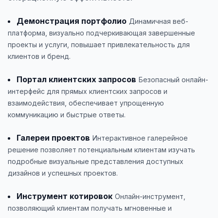
Демонстрация портфолио
Динамичная веб-
платформа, визуально подчеркивающая завершенные
проекты и услуги, повышает привлекательность для
клиентов и бренд.
Портал клиентских запросов
Безопасный онлайн-
интерфейс для прямых клиентских запросов и
взаимодействия, обеспечивает упрощенную
коммуникацию и быстрые ответы.
Галереи проектов
Интерактивное галерейное
решение позволяет потенциальным клиентам изучать
подробные визуальные представления доступных
дизайнов и успешных проектов.
Инструмент котировок
Онлайн-инструмент,
позволяющий клиентам получать мгновенные и