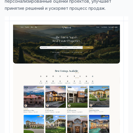
персонализированные оценки проектов, улучшает
принятие решений и ускоряет процесс продаж.