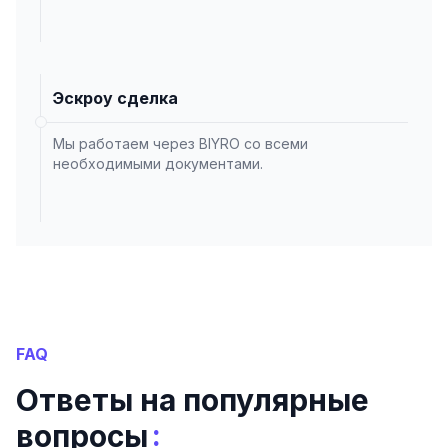
Эскроу сделка
Мы работаем через BIYRO со всеми
необходимыми документами.
FAQ
Ответы на популярные
:
вопросы