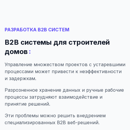
РАЗРАБОТКА B2B СИСТЕМ
B2B системы для строителей
:
домов
Управление множеством проектов с устаревшими
процессами может привести к неэффективности
и задержкам.
Разрозненное хранение данных и ручные рабочие
процессы затрудняют взаимодействие и
принятие решений.
Эти проблемы можно решить внедрением
специализированных B2B веб-решений.