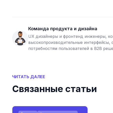
Команда продукта и дизайна
UX дизайнеры и фронтенд инженеры, ко
высокопроизводительные интерфейсы, 
потребностям пользователей в B2B реше
ЧИТАТЬ ДАЛЕЕ
Связанные статьи