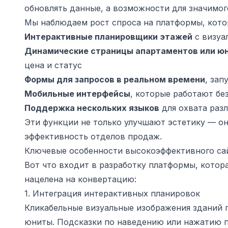
обновлять данные, а возможности для значимо
Мы наблюдаем рост спроса на платформы, кото
Интерактивные планировщики этажей
с визуа
Динамические страницы апартаментов или ю
цена и статус
Формы для запросов в реальном времени
, за
Мобильные интерфейсы
, которые работают бе
Поддержка нескольких языков
для охвата раз
Эти функции не только улучшают эстетику — о
эффективность отделов продаж.
Ключевые особенности высокоэффективного са
Вот что входит в разработку платформы, котор
нацелена на конвертацию:
1. Интеграция интерактивных планировок
Кликабельные визуальные изображения зданий 
юниты. Подсказки по наведению или нажатию п