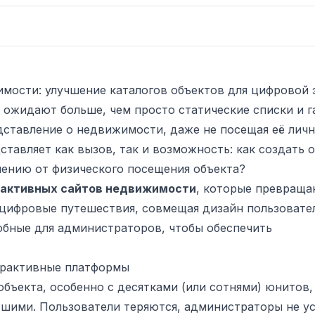
мости: улучшение каталогов объектов для цифровой 
ожидают больше, чем просто статические списки и г
ставление о недвижимости, даже не посещая её личн
ставляет как вызов, так и возможность: как создать 
лению от физического посещения объекта?
активных сайтов недвижимости
, которые превращ
цифровые путешествия, совмещая дизайн пользовате
обные для администраторов, чтобы обеспечить
ерактивные платформы
объекта, особенно с десятками (или сотнями) юнитов,
шими. Пользователи теряются, администраторы не у