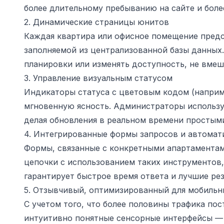
более длительному пребыванию на сайте и боле
2. Динамические страницы юнитов
Каждая квартира или офисное помещение предс
заполняемой из централизованной базы данных
планировки или изменять доступность, не вмеш
3. Управление визуальным статусом
Индикаторы статуса с цветовым кодом (наприм
мгновенную ясность. Администраторы использу
делая обновления в реальном времени простым
4. Интегрированные формы запросов и автомат
Формы, связанные с конкретными апартаментами
цепочки с использованием таких инструментов,
гарантирует быстрое время ответа и лучшие ре
5. Отзывчивый, оптимизированный для мобиль
С учетом того, что более половины трафика по
интуитивно понятные сенсорные интерфейсы — 