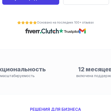
Основано на последних 100+ отзывах
кциональность
12 месяце
 масштабируемость
включена поддерж
РЕШЕНИЯ ДЛЯ БИЗНЕСА