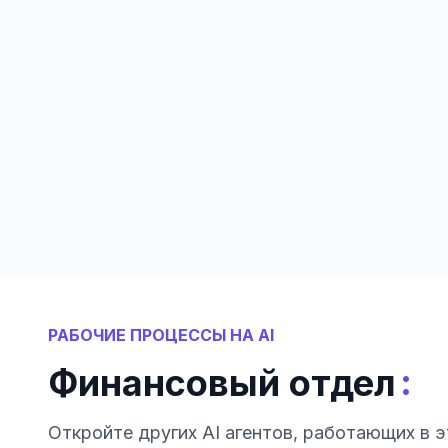
РАБОЧИЕ ПРОЦЕССЫ НА AI
:
Финансовый отдел
Откройте других AI агентов, работающих в э