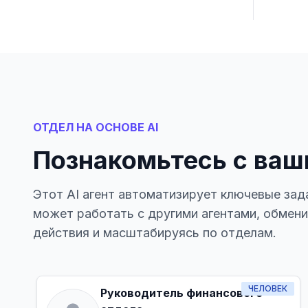
ОТДЕЛ НА ОСНОВЕ AI
Познакомьтесь с ваш
Этот AI агент автоматизирует ключевые зад
может работать с другими агентами, обмен
действия и масштабируясь по отделам.
ЧЕЛОВЕК
Руководитель финансового