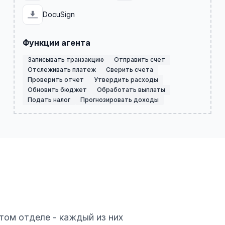
DocuSign
Функции агента
Записывать транзакцию
Отправить счет
Отслеживать платеж
Сверить счета
Проверить отчет
Утвердить расходы
Обновить бюджет
Обработать выплаты
Подать налог
Прогнозировать доходы
том отделе - каждый из них