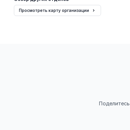
Просмотреть карту организации
Поделитесь 