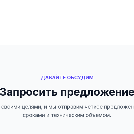
ДАВАЙТЕ ОБСУДИМ
Запросить предложени
своими целями, и мы отправим четкое предложен
сроками и техническим объемом.