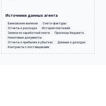
Источники данных агента
Банковские выписки
Счета-фактуры
Отчеты о расходах
История платежей
Записи по заработной плате
Прогнозы бюджета
Налоговые документы
Отчеты о прибылях и убытках
Данные о доходах
Контракты с поставщиками