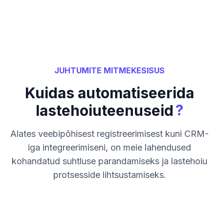
JUHTUMITE MITMEKESISUS
Kuidas automatiseerida
?
lastehoiuteenuseid
Alates veebipõhisest registreerimisest kuni CRM-
iga integreerimiseni, on meie lahendused
kohandatud suhtluse parandamiseks ja lastehoiu
protsesside lihtsustamiseks.