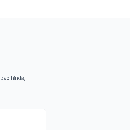
dab hinda,