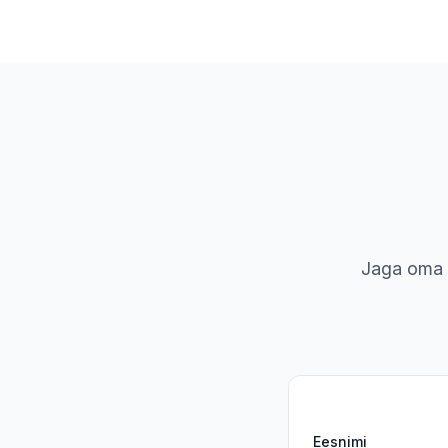
Jaga oma 
Eesnimi